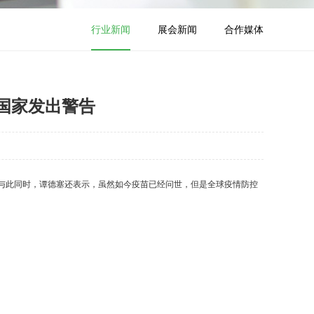
行业新闻
展会新闻
合作媒体
国家发出警告
。与此同时，谭德塞还表示，虽然如今疫苗已经问世，但是全球疫情防控