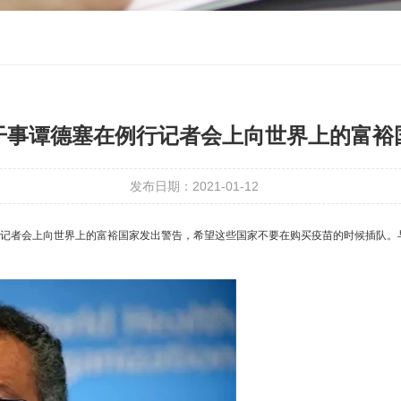
干事谭德塞在例行记者会上向世界上的富裕
发布日期：2021-01-12
例行记者会上向世界上的富裕国家发出警告，希望这些国家不要在购买疫苗的时候插队