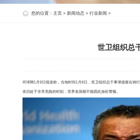
您的位置：
主页
>
新闻动态
>
行业新闻
>
世卫组织总
环球网1月9日报道称，当地时间1月8日，世卫组织总干事谭德塞在
依旧处于非常危险的时刻，世界各国都不能因此放松警惕。