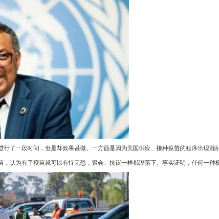
进行了一段时间，但是却效果甚微。一方面是因为美国供应、接种疫苗的程序出现混
苗，认为有了疫苗就可以有恃无恐，聚会、抗议一样都没落下。事实证明，任何一种