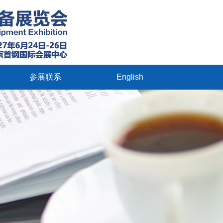
参展联系
English