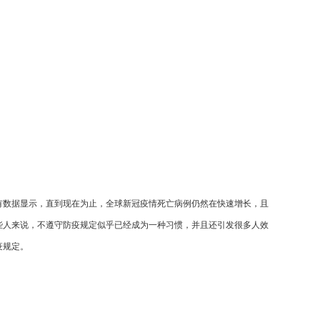
有数据显示，直到现在为止，全球新冠疫情死亡病例仍然在快速增长，且
些人来说，不遵守防疫规定似乎已经成为一种习惯，并且还引发很多人效
疫规定。