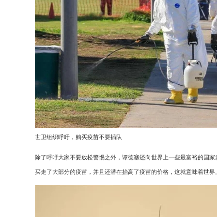
世卫组织呼吁，购买疫苗不要插队
除了呼吁大家不要放松警惕之外，谭德塞还向世界上一些最富裕的国家
买走了大部分的疫苗，并且还潜在抬高了疫苗的价格，这就意味着世界