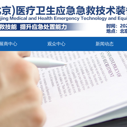
展商中心
观众中心
新闻动态