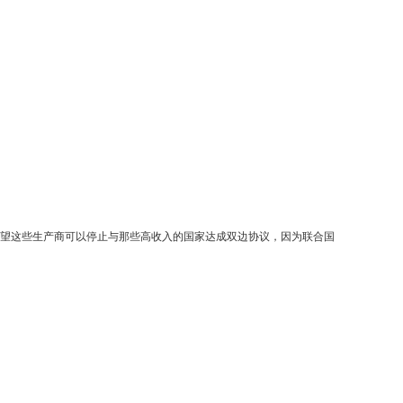
希望这些生产商可以停止与那些高收入的国家达成双边协议，因为联合国