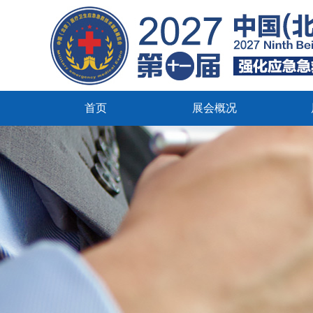
首页
展会概况