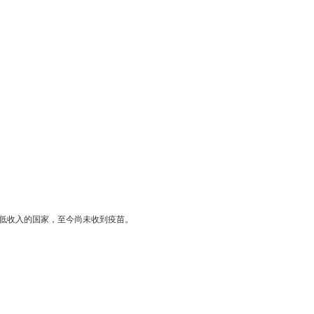
和低收入的国家，至今尚未收到疫苗。