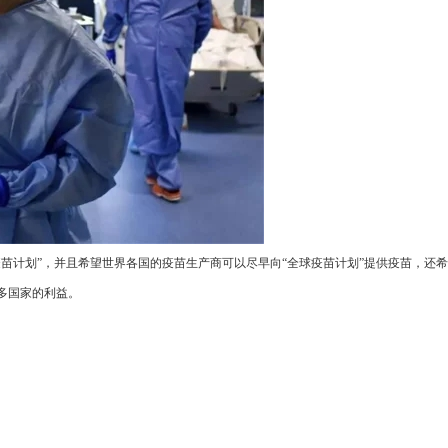
苗计划”，并且希望世界各国的疫苗生产商可以尽早向“全球疫苗计划”提供疫苗，还
多国家的利益。