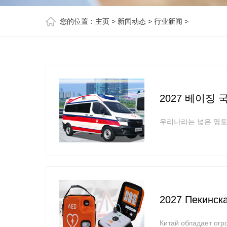
您的位置：
主页
>
新闻动态
>
行业新闻
>
2027 베이징 
우리나라는 넓은 영토
2027 Пекинск
Китай обладает ог