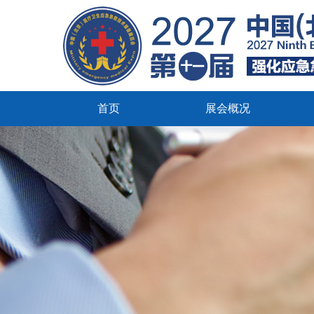
首页
展会概况